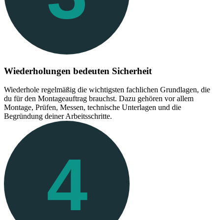
Wiederholungen bedeuten Sicherheit
Wiederhole regelmäßig die wichtigsten fachlichen Grundlagen, die
du für den Montageauftrag brauchst. Dazu gehören vor allem
Montage, Prüfen, Messen, technische Unterlagen und die
Begründung deiner Arbeitsschritte.
4