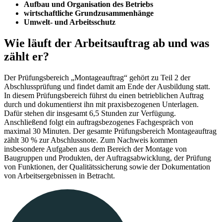
Aufbau und Organisation des Betriebs
wirtschaftliche Grundzusammenhänge
Umwelt- und Arbeitsschutz
Wie läuft der Arbeitsauftrag ab und was
zählt er?
Der Prüfungsbereich „Montageauftrag“ gehört zu Teil 2 der
Abschlussprüfung und findet damit am Ende der Ausbildung statt.
In diesem Prüfungsbereich führst du einen betrieblichen Auftrag
durch und dokumentierst ihn mit praxisbezogenen Unterlagen.
Dafür stehen dir insgesamt 6,5 Stunden zur Verfügung.
Anschließend folgt ein auftragsbezogenes Fachgespräch von
maximal 30 Minuten. Der gesamte Prüfungsbereich Montageauftrag
zählt 30 % zur Abschlussnote. Zum Nachweis kommen
insbesondere Aufgaben aus dem Bereich der Montage von
Baugruppen und Produkten, der Auftragsabwicklung, der Prüfung
von Funktionen, der Qualitätssicherung sowie der Dokumentation
von Arbeitsergebnissen in Betracht.