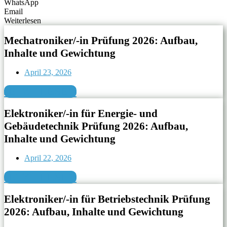
WhatsApp
Email
Weiterlesen
Mechatroniker/-in Prüfung 2026: Aufbau,
Inhalte und Gewichtung
April 23, 2026
JETZT LESEN
Elektroniker/-in für Energie- und
Gebäudetechnik Prüfung 2026: Aufbau,
Inhalte und Gewichtung
April 22, 2026
JETZT LESEN
Elektroniker/-in für Betriebstechnik Prüfung
2026: Aufbau, Inhalte und Gewichtung