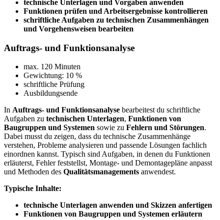
technische Unterlagen und Vorgaben anwenden
Funktionen prüfen und Arbeitsergebnisse kontrollieren
schriftliche Aufgaben zu technischen Zusammenhängen
und Vorgehensweisen bearbeiten
Auftrags- und Funktionsanalyse
max. 120 Minuten
Gewichtung: 10 %
schriftliche Prüfung
Ausbildungsende
In
Auftrags- und Funktionsanalyse
bearbeitest du schriftliche
Aufgaben zu
technischen Unterlagen
,
Funktionen von
Baugruppen und Systemen
sowie zu
Fehlern und Störungen
.
Dabei musst du zeigen, dass du technische Zusammenhänge
verstehen, Probleme analysieren und passende Lösungen fachlich
einordnen kannst. Typisch sind Aufgaben, in denen du Funktionen
erläuterst, Fehler feststellst, Montage- und Demontagepläne anpasst
und Methoden des
Qualitätsmanagements
anwendest.
Typische Inhalte:
technische Unterlagen anwenden und Skizzen anfertigen
Funktionen von Baugruppen und Systemen erläutern