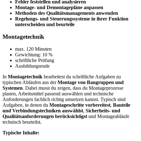
Fehler feststellen und analysieren
Montage- und Demontagepläne anpassen
Methoden des Qualitätsmanagements anwenden
Regelungs- und Steuerungssysteme in ihrer Funktion
unterscheiden und beurteile
Montagetechnik
max. 120 Minuten
Gewichtung: 10 %
schriftliche Prüfung
Ausbildungsende
In
Montagetechnik
bearbeitest du schriftliche Aufgaben zu
typischen Abläufen aus der
Montage von Baugruppen und
Systemen
. Dabei musst du zeigen, dass du Montageprozesse
planen, Arbeitsmittel passend auswählen und technische
Anforderungen fachlich richtig umsetzen kannst. Typisch sind
Aufgaben, in denen du
Montageschritte vorbereitest
,
Bauteile
und Verbindungstechniken auswählst
,
Sicherheits- und
Qualitätsanforderungen berücksichtigst
und Montageabläufe
technisch beurteilst.
Typische Inhalte: