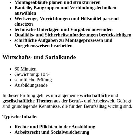
Montageabläufe planen und strukturieren
Bauteile, Baugruppen und Verbindungstechniken
auswählen
Werkzeuge, Vorrichtungen und Hilfsmittel passend
einsetzen
technische Unterlagen und Vorgaben anwenden
Qualitäts- und Sicherheitsanforderungen berücksichtigen
schriftliche Aufgaben zu Montageprozessen und
Vorgehensweisen bearbeiten
Wirtschafts- und Sozialkunde
60 Minuten
Gewichtung: 10 %
schriftliche Prüfung
Ausbildungsende
In dieser Prüfung geht es um allgemeine
wirtschaftliche
und
gesellschaftliche Themen
aus der Berufs- und Arbeitswelt. Gefragt
sind grundlegende Kenntnisse, die für den Berufsalltag wichtig sind.
Typische Inhalte:
Rechte und Pflichten in der Ausbildung
Arbeitsrecht und Sozialversicherung