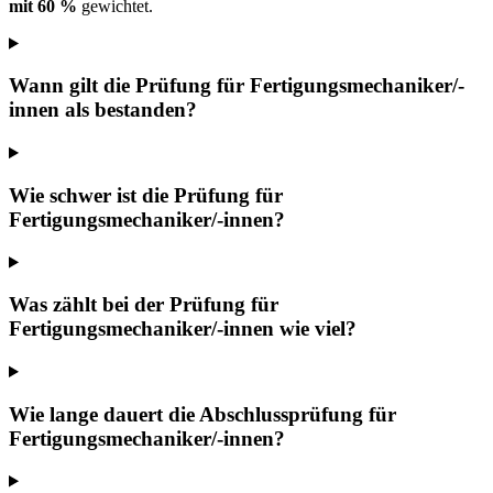
mit 60 %
gewichtet.
Wann gilt die Prüfung für Fertigungsmechaniker/-
innen als bestanden?
Wie schwer ist die Prüfung für
Fertigungsmechaniker/-innen?
Was zählt bei der Prüfung für
Fertigungsmechaniker/-innen wie viel?
Wie lange dauert die Abschlussprüfung für
Fertigungsmechaniker/-innen?