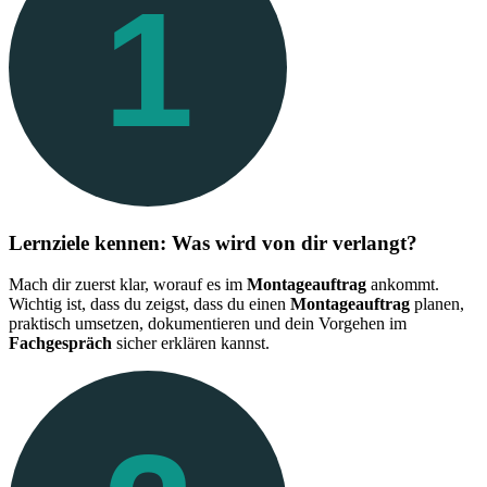
1
Lernziele kennen: Was wird von dir verlangt?
Mach dir zuerst klar, worauf es im
Montageauftrag
ankommt.
Wichtig ist, dass du zeigst, dass du einen
Montageauftrag
planen,
praktisch umsetzen, dokumentieren und dein Vorgehen im
Fachgespräch
sicher erklären kannst.