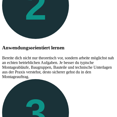
2
Anwendungsorientiert lernen
Bereite dich nicht nur theoretisch vor, sondern arbeite möglichst nah
an echten betrieblichen Aufgaben. Je besser du typische
Montageabläufe, Baugruppen, Bauteile und technische Unterlagen
aus der Praxis verstehst, desto sicherer gehst du in den
Montageauftrag.
3