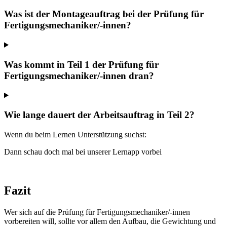
Was ist der Montageauftrag bei der Prüfung für
Fertigungsmechaniker/-innen?
Was kommt in Teil 1 der Prüfung für
Fertigungsmechaniker/-innen dran?
Wie lange dauert der Arbeitsauftrag in Teil 2?
Wenn du beim Lernen Unterstützung suchst:
Dann schau doch mal bei unserer Lernapp vorbei
Fazit
Wer sich auf die Prüfung für Fertigungsmechaniker/-innen
vorbereiten will, sollte vor allem den Aufbau, die Gewichtung und