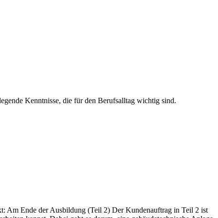
egende Kenntnisse, die für den Berufsalltag wichtig sind.
: Am Ende der Ausbildung (Teil 2) Der Kundenauftrag in Teil 2 ist