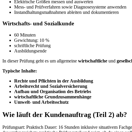
Elektrische Größen messen und auswerten
Mess- und Prüfverfahren sowie Diagnosesysteme anwenden
Instandhaltungsmaßnahmen ableiten und dokumentieren
Wirtschafts- und Sozialkunde
60 Minuten
Gewichtung: 10 %
schriftliche Prüfung
Ausbildungsende
In dieser Prüfung geht es um allgemeine
wirtschaftliche
und
gesells
Typische Inhalte:
Rechte und Pflichten in der Ausbildung
Arbeitsrecht und Sozialversicherung
Aufbau und Organisation des Betriebs
wirtschaftliche Grundzusammenhänge
Umwelt- und Arbeitsschutz
Wie läuft der Kundenauftrag (Teil 2) ab?
Prüfungsart: Praktisch Dauer: 16 Stunden inklusive situativem Fach