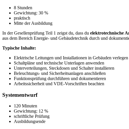
8 Stunden
Gewichtung: 30 %
praktisch
Mitte der Ausbildung
In der Gesellenprüfung Teil 1 zeigst du, dass du
elektrotechnische A
aus dem Bereich Energie- und Gebäudetechnik durch und dokumentier
Typische Inhalte:
Elektrische Leitungen und Installationen in Gebäuden verlegen
Schaltpläne und technische Unterlagen anwenden
Unterverteilungen, Steckdosen und Schalter installieren
Beleuchtungs- und Sicherheitsanlagen anschließen
Funktionsprüfung durchführen und dokumentieren
Arbeitssicherheit und VDE-Vorschriften beachten
Systementwurf
120 Minuten
Gewichtung: 12 %
schriftliche Prüfung
Ausbildungsende