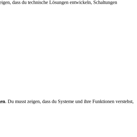
eigen, dass du technische Lösungen entwickeln, Schaltungen
gen
. Du musst zeigen, dass du Systeme und ihre Funktionen verstehst,