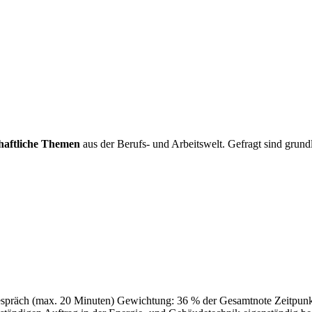
chaftliche Themen
aus der Berufs- und Arbeitswelt. Gefragt sind grundl
gespräch (max. 20 Minuten) Gewichtung: 36 % der Gesamtnote Zeitpunkt