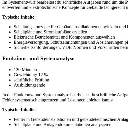
Im Systementwurf bearbeitest du schriftliche Aufgaben rund um die
P
entwerfen und elektrotechnische Konzepte für Gebäude fachgerecht 
Typische Inhalte:
Schaltungskonzepte für Gebäudeinstallationen entwickeln und b
Schaltpläne und Stromlaufpläne erstellen
Elektrische Betriebsmittel und Komponenten auswählen
Energieversorgung, Schutzeinrichtungen und Absicherungen p
Sicherheitsanforderungen, VDE-Normen und Vorschriften berü
Funktions- und Systemanalyse
120 Minuten
Gewichtung: 12 %
schriftliche Prüfung
Ausbildungsende
In der Funktions- und Systemanalyse bearbeitest du schriftliche Auf
Fehler systematisch eingrenzen und Lösungen ableiten kannst.
Typische Inhalte:
Fehler in Gebäudeinstallationen und gebäudetechnischen Anlag
Schaltpläne und Anlagendokumentationen analysieren