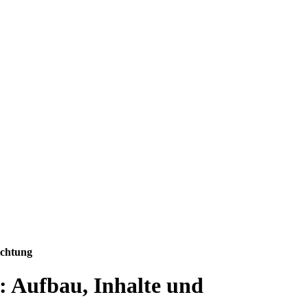
ichtung
: Aufbau, Inhalte und