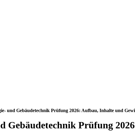
rgie- und Gebäudetechnik Prüfung 2026: Aufbau, Inhalte und Gew
und Gebäudetechnik Prüfung 2026