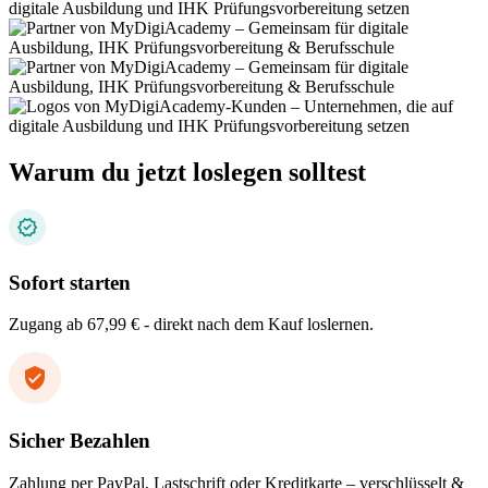
Warum du jetzt loslegen solltest
Sofort starten
Zugang ab 67,99 € - direkt nach dem Kauf loslernen.
Sicher Bezahlen
Zahlung per PayPal, Lastschrift oder Kreditkarte – verschlüsselt &