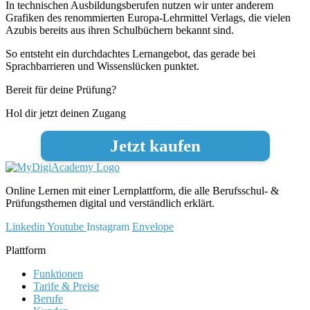
In technischen Ausbildungsberufen nutzen wir unter anderem
Grafiken des renommierten Europa-Lehrmittel Verlags, die vielen
Azubis bereits aus ihren Schulbüchern bekannt sind.
So entsteht ein durchdachtes Lernangebot, das gerade bei
Sprachbarrieren und Wissenslücken punktet.
Bereit für deine Prüfung?
Hol dir jetzt deinen Zugang
Jetzt kaufen
Online Lernen mit einer Lernplattform, die alle Berufsschul- &
Prüfungsthemen digital und verständlich erklärt.
Linkedin
Youtube
Instagram
Envelope
Plattform
Funktionen
Tarife & Preise
Berufe