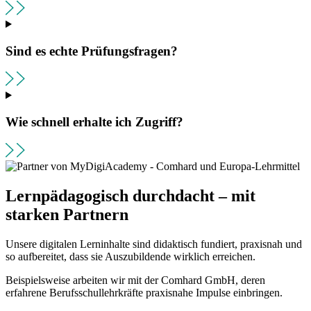
Sind es echte Prüfungsfragen?
Wie schnell erhalte ich Zugriff?
Lernpädagogisch durchdacht – mit
starken Partnern
Unsere digitalen Lerninhalte sind didaktisch fundiert, praxisnah und
so aufbereitet, dass sie Auszubildende wirklich erreichen.
Beispielsweise arbeiten wir mit der Comhard GmbH, deren
erfahrene Berufsschullehrkräfte praxisnahe Impulse einbringen.