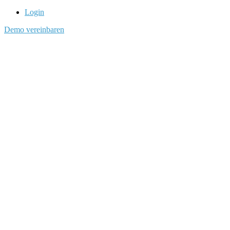
Login
Demo vereinbaren