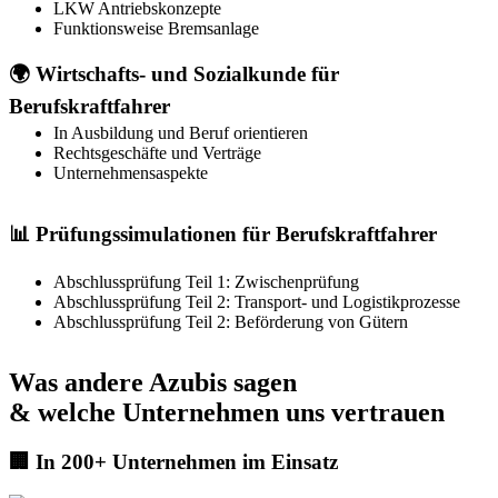
LKW Antriebskonzepte
Funktionsweise Bremsanlage
🌍 Wirtschafts- und Sozialkunde für
Berufskraftfahrer
In Ausbildung und Beruf orientieren
Rechtsgeschäfte und Verträge
Unternehmensaspekte
📊 Prüfungssimulationen für Berufskraftfahrer
Abschlussprüfung Teil 1: Zwischenprüfung
Abschlussprüfung Teil 2: Transport- und Logistikprozesse
Abschlussprüfung Teil 2: Beförderung von Gütern
Was andere Azubis sagen
& welche Unternehmen uns vertrauen
🏢 In 200+ Unternehmen im Einsatz