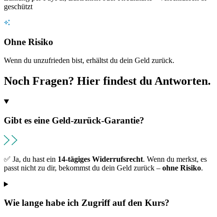
geschützt
Ohne Risiko
Wenn du unzufrieden bist, erhältst du dein Geld zurück.
Noch Fragen? Hier findest du Antworten.
Gibt es eine Geld-zurück-Garantie?
✅ Ja, du hast ein
14-tägiges Widerrufsrecht
. Wenn du merkst, es
passt nicht zu dir, bekommst du dein Geld zurück –
ohne Risiko
.
Wie lange habe ich Zugriff auf den Kurs?