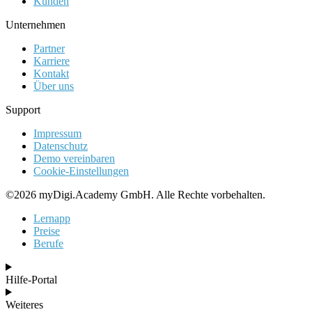
Kunden
Unternehmen
Partner
Karriere
Kontakt
Über uns
Support
Impressum
Datenschutz
Demo vereinbaren
Cookie-Einstellungen
©2026 myDigi.Academy GmbH. Alle Rechte vorbehalten.
Lernapp
Preise
Berufe
Hilfe-Portal
Weiteres