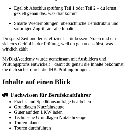
Egal ob Abschlussprüfung Teil 1 oder Teil 2 – du lernst
gezielt genau das, was drankommt
Smarte Wiederholungen, übersichtliche Lernstruktur und
sofortiger Zugriff auf alle Inhalte
Du sparst Zeit und lernst effizient – für bessere Noten und ein
sicheres Gefühl in der Prüfung, weil du genau das übst, was
wirklich zählt
MyDigiAcademy wurde gemeinsam mit Ausbildern und
Prüfungsprofis entwickelt – damit du genau die Inhalte bekommst,
die dich sicher durch die IHK-Prüfung bringen.
Inhalte auf einen Blick
🚛 Fachwissen für Berufskraftfahrer
Fracht- und Speditionsaufträge bearbeiten
Grundlagen Nutzfahrzeuge
Güter auf den LKW laden
Technische Grundlagen Nutzfahrzeuge
Touren planen
Touren durchführen