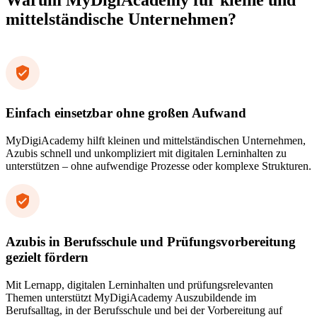
mittelständische Unternehmen?
Einfach einsetzbar ohne großen Aufwand
MyDigiAcademy hilft kleinen und mittelständischen Unternehmen,
Azubis schnell und unkompliziert mit digitalen Lerninhalten zu
unterstützen – ohne aufwendige Prozesse oder komplexe Strukturen.
Azubis in Berufsschule und Prüfungsvorbereitung
gezielt fördern
Mit Lernapp, digitalen Lerninhalten und prüfungsrelevanten
Themen unterstützt MyDigiAcademy Auszubildende im
Berufsalltag, in der Berufsschule und bei der Vorbereitung auf