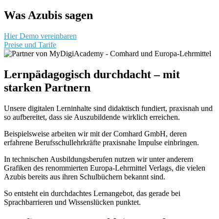
Was Azubis sagen
Hier Demo vereinbaren
Preise und Tarife
Lernpädagogisch durchdacht – mit
starken Partnern
Unsere digitalen Lerninhalte sind didaktisch fundiert, praxisnah und
so aufbereitet, dass sie Auszubildende wirklich erreichen.
Beispielsweise arbeiten wir mit der Comhard GmbH, deren
erfahrene Berufsschullehrkräfte praxisnahe Impulse einbringen.
In technischen Ausbildungsberufen nutzen wir unter anderem
Grafiken des renommierten Europa-Lehrmittel Verlags, die vielen
Azubis bereits aus ihren Schulbüchern bekannt sind.
So entsteht ein durchdachtes Lernangebot, das gerade bei
Sprachbarrieren und Wissenslücken punktet.