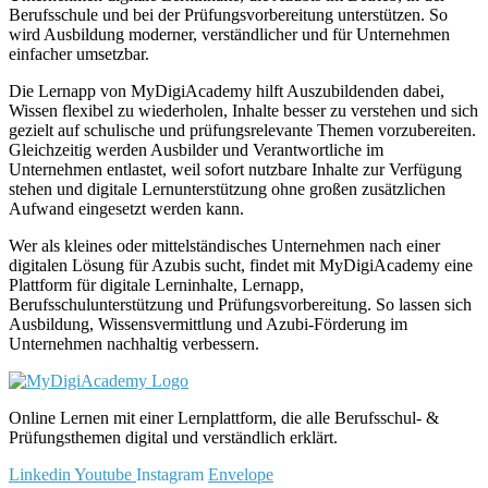
Berufsschule und bei der Prüfungsvorbereitung unterstützen. So
wird Ausbildung moderner, verständlicher und für Unternehmen
einfacher umsetzbar.
Die Lernapp von MyDigiAcademy hilft Auszubildenden dabei,
Wissen flexibel zu wiederholen, Inhalte besser zu verstehen und sich
gezielt auf schulische und prüfungsrelevante Themen vorzubereiten.
Gleichzeitig werden Ausbilder und Verantwortliche im
Unternehmen entlastet, weil sofort nutzbare Inhalte zur Verfügung
stehen und digitale Lernunterstützung ohne großen zusätzlichen
Aufwand eingesetzt werden kann.
Wer als kleines oder mittelständisches Unternehmen nach einer
digitalen Lösung für Azubis sucht, findet mit MyDigiAcademy eine
Plattform für digitale Lerninhalte, Lernapp,
Berufsschulunterstützung und Prüfungsvorbereitung. So lassen sich
Ausbildung, Wissensvermittlung und Azubi-Förderung im
Unternehmen nachhaltig verbessern.
Online Lernen mit einer Lernplattform, die alle Berufsschul- &
Prüfungsthemen digital und verständlich erklärt.
Linkedin
Youtube
Instagram
Envelope