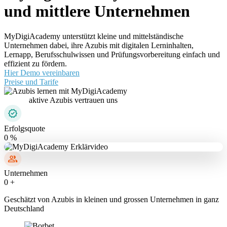
und mittlere Unternehmen
MyDigiAcademy unterstützt kleine und mittelständische
Unternehmen dabei, ihre Azubis mit digitalen Lerninhalten,
Lernapp, Berufsschulwissen und Prüfungsvorbereitung einfach und
effizient zu fördern.
Hier Demo vereinbaren
Preise und Tarife
4.800+
aktive Azubis vertrauen uns
Erfolgsquote
0
%
Unternehmen
0
+
Geschätzt von Azubis in kleinen und grossen Unternehmen in ganz
Deutschland