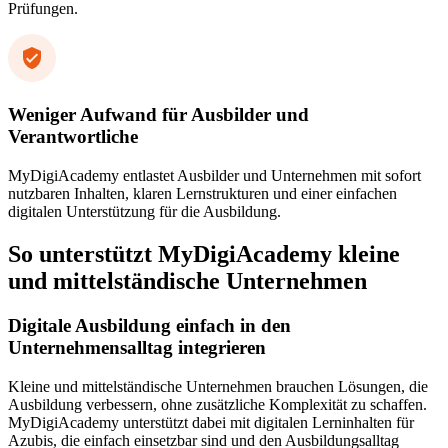
Prüfungen.
Weniger Aufwand für Ausbilder und
Verantwortliche
MyDigiAcademy entlastet Ausbilder und Unternehmen mit sofort
nutzbaren Inhalten, klaren Lernstrukturen und einer einfachen
digitalen Unterstützung für die Ausbildung.
So unterstützt MyDigiAcademy kleine
und mittelständische Unternehmen
Digitale Ausbildung einfach in den
Unternehmensalltag integrieren
Kleine und mittelständische Unternehmen brauchen Lösungen, die
Ausbildung verbessern, ohne zusätzliche Komplexität zu schaffen.
MyDigiAcademy unterstützt dabei mit digitalen Lerninhalten für
Azubis, die einfach einsetzbar sind und den Ausbildungsalltag