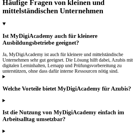
Häufige Fragen von kleinen und
mittelständischen Unternehmen
Ist MyDigiAcademy auch für kleinere
Ausbildungsbetriebe geeignet?
Ja, MyDigiAcademy ist auch für kleinere und mittelständische
Unternehmen sehr gut geeignet. Die Lösung hilft dabei, Azubis mit
digitalen Lerninhalten, Lernapp und Prüfungsvorbereitung zu
unterstützen, ohne dass dafür interne Ressourcen nötig sind.
Welche Vorteile bietet MyDigiAcademy für Azubis?
Ist die Nutzung von MyDigiAcademy einfach im
Arbeitsalltag umsetzbar?