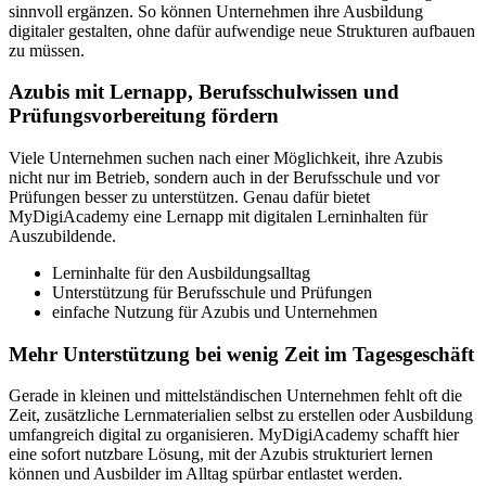
sinnvoll ergänzen. So können Unternehmen ihre Ausbildung
digitaler gestalten, ohne dafür aufwendige neue Strukturen aufbauen
zu müssen.
Azubis mit Lernapp, Berufsschulwissen und
Prüfungsvorbereitung fördern
Viele Unternehmen suchen nach einer Möglichkeit, ihre Azubis
nicht nur im Betrieb, sondern auch in der Berufsschule und vor
Prüfungen besser zu unterstützen. Genau dafür bietet
MyDigiAcademy eine Lernapp mit digitalen Lerninhalten für
Auszubildende.
Lerninhalte für den Ausbildungsalltag
Unterstützung für Berufsschule und Prüfungen
einfache Nutzung für Azubis und Unternehmen
Mehr Unterstützung bei wenig Zeit im Tagesgeschäft
Gerade in kleinen und mittelständischen Unternehmen fehlt oft die
Zeit, zusätzliche Lernmaterialien selbst zu erstellen oder Ausbildung
umfangreich digital zu organisieren. MyDigiAcademy schafft hier
eine sofort nutzbare Lösung, mit der Azubis strukturiert lernen
können und Ausbilder im Alltag spürbar entlastet werden.