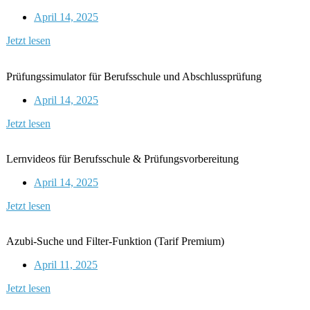
April 14, 2025
Jetzt lesen
Prüfungssimulator für Berufsschule und Abschlussprüfung
April 14, 2025
Jetzt lesen
Lernvideos für Berufsschule & Prüfungsvorbereitung
April 14, 2025
Jetzt lesen
Azubi-Suche und Filter-Funktion (Tarif Premium)
April 11, 2025
Jetzt lesen