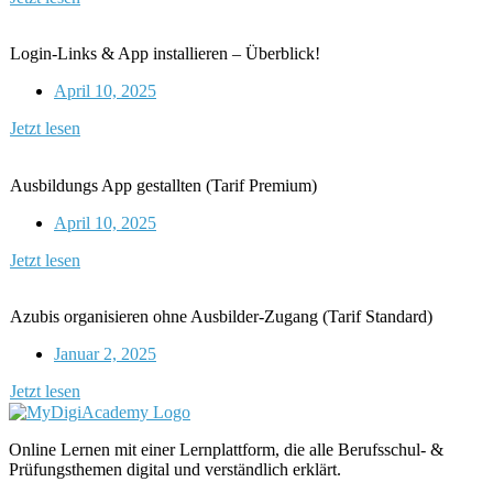
Login-Links & App installieren – Überblick!
April 10, 2025
Jetzt lesen
Ausbildungs App gestallten (Tarif Premium)
April 10, 2025
Jetzt lesen
Azubis organisieren ohne Ausbilder-Zugang (Tarif Standard)
Januar 2, 2025
Jetzt lesen
Online Lernen mit einer Lernplattform, die alle Berufsschul- &
Prüfungsthemen digital und verständlich erklärt.