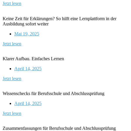
Jetzt lesen
Keine Zeit für Erklärungen? So hilft eine Lernplattform in der
Ausbildung sofort weiter
Mai 19, 2025
Jetzt lesen
Klarer Aufbau. Einfaches Lernen
April 14, 2025
Jetzt lesen
Wissenschecks für Berufsschule und Abschlussprüfung
April 14, 2025
Jetzt lesen
Zusammenfassungen für Berufsschule und Abschlussprüfung