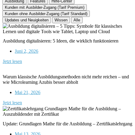
Ausbildung
Features
Hilfe-Center
Kunden mit Ausbilder-Zugang (Tarif Premium)
Kunden ohne Ausbilder-Zugang (Tarif Standard)
Updates und Neuigkeiten
Wissen
Alle
Ausbildung digitalisieren: 5 Ideen, die wirklich funktionieren
Juni 2, 2026
Jetzt lesen
Warum klassische Ausbildungsmethoden nicht mehr reichen – und
wie Microlearning Azubis besser abholt
Mai 21, 2026
Jetzt lesen
Update: Grundlagen Mathe für die Ausbildung – Zertifikatslehrgang
Mai 13, 2026