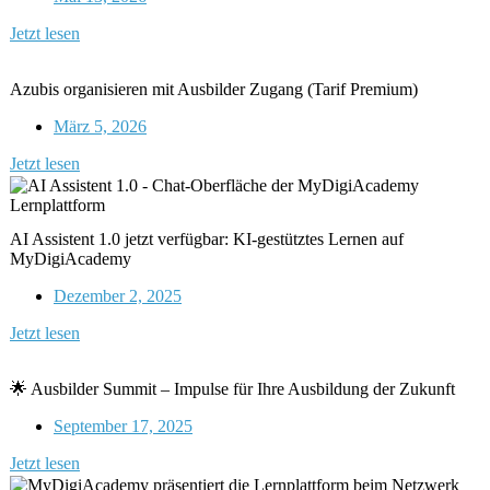
Jetzt lesen
Azubis organisieren mit Ausbilder Zugang (Tarif Premium)
März 5, 2026
Jetzt lesen
AI Assistent 1.0 jetzt verfügbar: KI-gestütztes Lernen auf
MyDigiAcademy
Dezember 2, 2025
Jetzt lesen
🌟 Ausbilder Summit – Impulse für Ihre Ausbildung der Zukunft
September 17, 2025
Jetzt lesen