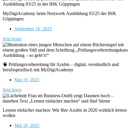
MyDigiAcademy beim Netzwerk Ausbildung 03/25 der IHK
Göppingen
September 16, 2025
Jetzt lesen
🧠 Prüfungsvorbereitung für Azubis – digital, verständlich und
berufsspezifisch mit MyDigiAcademy
Mai 19, 2025
Jetzt lesen
Lernen einfacher machen: Wie Ihre Azubis in 2026 wirklich lernen
wollen
Mai 19, 2025