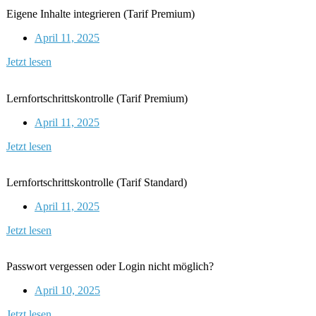
Eigene Inhalte integrieren (Tarif Premium)
April 11, 2025
Jetzt lesen
Lernfortschrittskontrolle (Tarif Premium)
April 11, 2025
Jetzt lesen
Lernfortschrittskontrolle (Tarif Standard)
April 11, 2025
Jetzt lesen
Passwort vergessen oder Login nicht möglich?
April 10, 2025
Jetzt lesen