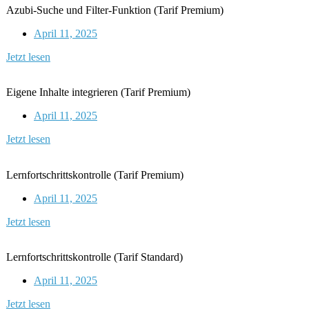
Azubi-Suche und Filter-Funktion (Tarif Premium)
April 11, 2025
Jetzt lesen
Eigene Inhalte integrieren (Tarif Premium)
April 11, 2025
Jetzt lesen
Lernfortschrittskontrolle (Tarif Premium)
April 11, 2025
Jetzt lesen
Lernfortschrittskontrolle (Tarif Standard)
April 11, 2025
Jetzt lesen