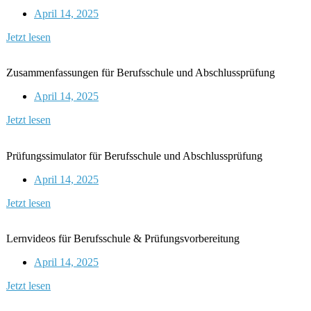
April 14, 2025
Jetzt lesen
Zusammenfassungen für Berufsschule und Abschlussprüfung
April 14, 2025
Jetzt lesen
Prüfungssimulator für Berufsschule und Abschlussprüfung
April 14, 2025
Jetzt lesen
Lernvideos für Berufsschule & Prüfungsvorbereitung
April 14, 2025
Jetzt lesen