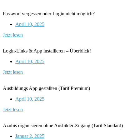
Passwort vergessen oder Login nicht möglich?
April 10, 2025
Jetzt lesen
Login-Links & App installieren – Überblick!
April 10, 2025
Jetzt lesen
Ausbildungs App gestallten (Tarif Premium)
April 10, 2025
Jetzt lesen
Azubis organisieren ohne Ausbilder-Zugang (Tarif Standard)
Januar 2, 2025