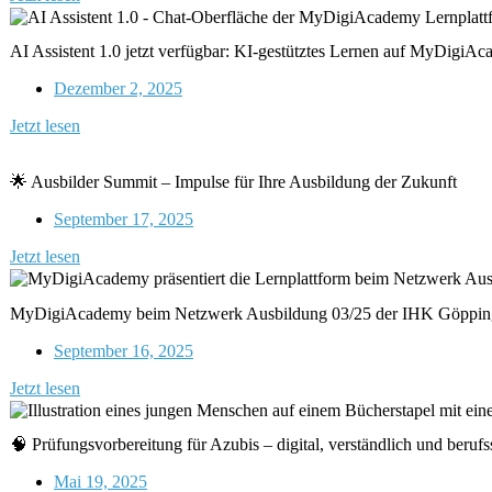
AI Assistent 1.0 jetzt verfügbar: KI-gestütztes Lernen auf MyDigiA
Dezember 2, 2025
Jetzt lesen
🌟 Ausbilder Summit – Impulse für Ihre Ausbildung der Zukunft
September 17, 2025
Jetzt lesen
MyDigiAcademy beim Netzwerk Ausbildung 03/25 der IHK Göppin
September 16, 2025
Jetzt lesen
🧠 Prüfungsvorbereitung für Azubis – digital, verständlich und ber
Mai 19, 2025