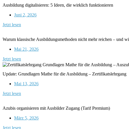
Ausbildung digitalisieren: 5 Ideen, die wirklich funktionieren
Juni 2, 2026
Jetzt lesen
Warum klassische Ausbildungsmethoden nicht mehr reichen – und wie
Mai 21, 2026
Jetzt lesen
Update: Grundlagen Mathe für die Ausbildung – Zertifikatslehrgang
Mai 13, 2026
Jetzt lesen
Azubis organisieren mit Ausbilder Zugang (Tarif Premium)
März 5, 2026
Jetzt lesen