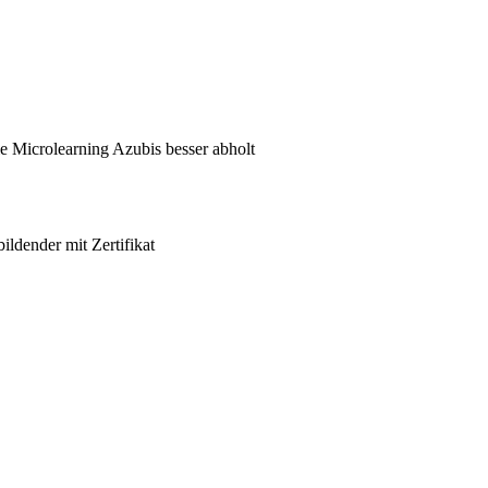
 Microlearning Azubis besser abholt