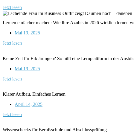
Jetzt lesen
Lernen einfacher machen: Wie Ihre Azubis in 2026 wirklich lernen w
Mai 19, 2025
Jetzt lesen
Keine Zeit für Erklärungen? So hilft eine Lernplattform in der Ausbil
Mai 19, 2025
Jetzt lesen
Klarer Aufbau. Einfaches Lernen
April 14, 2025
Jetzt lesen
Wissenschecks für Berufsschule und Abschlussprüfung