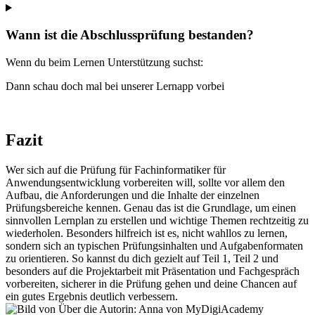
Wann ist die Abschlussprüfung bestanden?
Wenn du beim Lernen Unterstützung suchst:
Dann schau doch mal bei unserer Lernapp vorbei
Fazit
Wer sich auf die Prüfung für Fachinformatiker für
Anwendungsentwicklung vorbereiten will, sollte vor allem den
Aufbau, die Anforderungen und die Inhalte der einzelnen
Prüfungsbereiche kennen. Genau das ist die Grundlage, um einen
sinnvollen Lernplan zu erstellen und wichtige Themen rechtzeitig zu
wiederholen. Besonders hilfreich ist es, nicht wahllos zu lernen,
sondern sich an typischen Prüfungsinhalten und Aufgabenformaten
zu orientieren. So kannst du dich gezielt auf Teil 1, Teil 2 und
besonders auf die Projektarbeit mit Präsentation und Fachgespräch
vorbereiten, sicherer in die Prüfung gehen und deine Chancen auf
ein gutes Ergebnis deutlich verbessern.