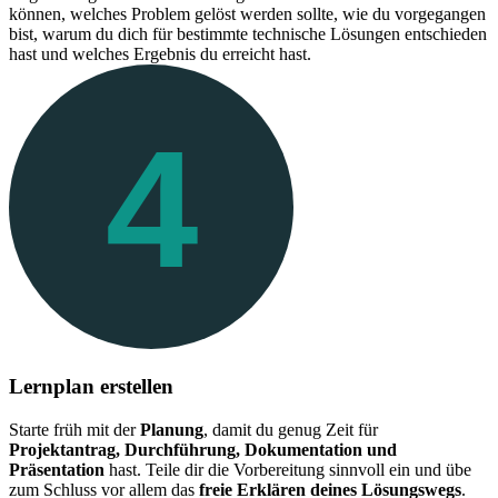
können, welches Problem gelöst werden sollte, wie du vorgegangen
bist, warum du dich für bestimmte technische Lösungen entschieden
hast und welches Ergebnis du erreicht hast.
4
Lernplan erstellen
Starte früh mit der
Planung
, damit du genug Zeit für
Projektantrag, Durchführung, Dokumentation und
Präsentation
hast. Teile dir die Vorbereitung sinnvoll ein und übe
zum Schluss vor allem das
freie Erklären deines Lösungswegs
.