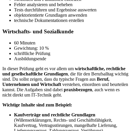
Fehler analysieren und beheben
Tests durchführen und Ergebnisse auswerten
objektorientierte Grundlagen anwenden
technische Dokumentationen erstellen
Wirtschafts- und Sozialkunde
60 Minuten
Gewichtung: 10 %
schriftliche Prüfung
Ausbildungsende
In dieser Prüfung geht es vor allem um
wirtschaftliche, rechtliche
und gesellschaftliche Grundlagen
, die für den Berufsalltag wichtig
sind. Du sollst zeigen, dass du typische Fragen aus
Beruf,
Unternehmen und Wirtschaft
verstehen, einordnen und beurteilen
kannst. Die Aufgaben sind dabei
praxisbezogen
, auch wenn es
nicht direkt um IT-Technik geht.
Wichtige Inhalte sind zum Beispiel:
Kaufverträge und rechtliche Grundlagen
(Willenserklärungen, Rechts- und Geschäftsfähigkeit,
Kaufvertrag, Vertragsstörungen, mangelhafte Lieferung,
Lieferungsverzug, Zahlungsverzug, Verjährung)