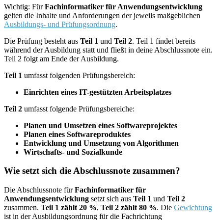
Wichtig: Für
Fachinformatiker für Anwendungsentwicklung
gelten die Inhalte und Anforderungen der jeweils maßgeblichen
Ausbildungs- und Prüfungsordnung
.
Die Prüfung besteht aus
Teil 1
und
Teil 2
. Teil 1 findet bereits
während der Ausbildung statt und fließt in deine Abschlussnote ein.
Teil 2 folgt am Ende der Ausbildung.
Teil 1
umfasst folgenden Prüfungsbereich:
Einrichten eines IT-gestützten Arbeitsplatzes
Teil 2
umfasst folgende Prüfungsbereiche:
Planen und Umsetzen eines Softwareprojektes
Planen eines Softwareproduktes
Entwicklung und Umsetzung von Algorithmen
Wirtschafts- und Sozialkunde
Wie setzt sich die Abschlussnote zusammen?
Die Abschlussnote für
Fachinformatiker für
Anwendungsentwicklung
setzt sich aus
Teil 1
und
Teil 2
zusammen.
Teil 1 zählt 20 %
,
Teil 2 zählt 80 %
. Die
Gewichtung
ist in der Ausbildungsordnung für die Fachrichtung