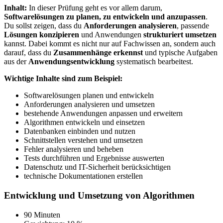
Inhalt:
In dieser Prüfung geht es vor allem darum,
Softwarelösungen zu planen, zu entwickeln und anzupassen
.
Du sollst zeigen, dass du
Anforderungen analysieren
, passende
Lösungen konzipieren
und Anwendungen
strukturiert umsetzen
kannst. Dabei kommt es nicht nur auf Fachwissen an, sondern auch
darauf, dass du
Zusammenhänge erkennst
und typische Aufgaben
aus der
Anwendungsentwicklung
systematisch bearbeitest.
Wichtige Inhalte sind zum Beispiel:
Softwarelösungen planen und entwickeln
Anforderungen analysieren und umsetzen
bestehende Anwendungen anpassen und erweitern
Algorithmen entwickeln und einsetzen
Datenbanken einbinden und nutzen
Schnittstellen verstehen und umsetzen
Fehler analysieren und beheben
Tests durchführen und Ergebnisse auswerten
Datenschutz und IT-Sicherheit berücksichtigen
technische Dokumentationen erstellen
Entwicklung und Umsetzung von Algorithmen
90 Minuten