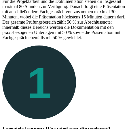
Für die Projektarbeit und die Dokumentation stehen dir insgesamt
maximal 80 Stunden zur Verfügung. Danach folgt eine Präsentation
mit anschließendem Fachgespräch von zusammen maximal 30
Minuten, wobei die Präsentation höchstens 15 Minuten dauern darf.
Der gesamte Prüfungsbereich zählt 50 % zur Abschlussnote;
innerhalb dieses Bereichs werden die Dokumentation mit den
praxisbezogenen Unterlagen mit 50 % sowie die Präsentation mit
Fachgespräch ebenfalls mit 50 % gewichtet.
1
Lernziele kennen: Was wird von dir verlangt?