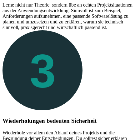
Lerne nicht nur Theorie, sondern übe an echten Projektsituationen
aus der Anwendungsentwicklung. Sinnvoll ist zum Beispiel,
Anforderungen aufzunehmen, eine passende Softwarelösung zu
planen und umzusetzen und zu erklären, warum sie technisch
sinnvoll, praxisgerecht und wirtschaftlich passend ist.
3
Wiederholungen bedeuten Sicherheit
Wiederhole vor allem den Ablauf deines Projekts und die
Begründung deiner Entscheidungen. Du solltest sicher erklären