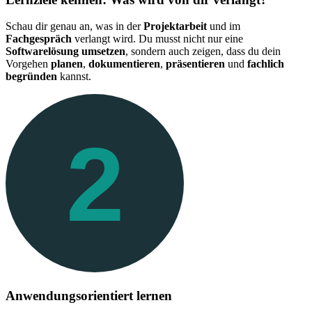
Schau dir genau an, was in der
Projektarbeit
und im
Fachgespräch
verlangt wird. Du musst nicht nur eine
Softwarelösung umsetzen
, sondern auch zeigen, dass du dein
Vorgehen
planen
,
dokumentieren
,
präsentieren
und
fachlich
begründen
kannst.
2
Anwendungsorientiert lernen