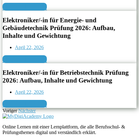
JETZT LESEN
Elektroniker/-in für Energie- und
Gebäudetechnik Prüfung 2026: Aufbau,
Inhalte und Gewichtung
April 22, 2026
JETZT LESEN
Elektroniker/-in für Betriebstechnik Prüfung
2026: Aufbau, Inhalte und Gewichtung
April 22, 2026
JETZT LESEN
Voriger
Nächster
Online Lernen mit einer Lernplattform, die alle Berufsschul- &
Prüfungsthemen digital und verständlich erklärt.