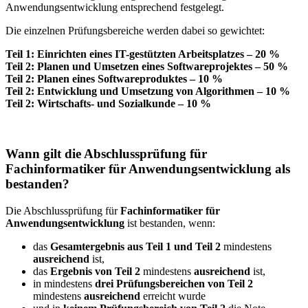
Anwendungsentwicklung entsprechend festgelegt.
Die einzelnen Prüfungsbereiche werden dabei so gewichtet:
Teil 1: Einrichten eines IT-gestützten Arbeitsplatzes – 20 %
Teil 2: Planen und Umsetzen eines Softwareprojektes – 50 %
Teil 2: Planen eines Softwareproduktes – 10 %
Teil 2: Entwicklung und Umsetzung von Algorithmen – 10 %
Teil 2: Wirtschafts- und Sozialkunde – 10 %
Wann gilt die Abschlussprüfung für
Fachinformatiker für Anwendungsentwicklung als
bestanden?
Die Abschlussprüfung für
Fachinformatiker für
Anwendungsentwicklung
ist bestanden, wenn:
das
Gesamtergebnis aus Teil 1 und Teil 2
mindestens
ausreichend
ist,
das
Ergebnis von Teil 2
mindestens
ausreichend
ist,
in mindestens
drei Prüfungsbereichen von Teil 2
mindestens
ausreichend
erreicht wurde