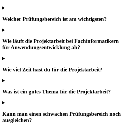
Welcher Prüfungsbereich ist am wichtigsten?
Wie läuft die Projektarbeit bei Fachinformatikern
für Anwendungsentwicklung ab?
Wie viel Zeit hast du für die Projektarbeit?
Was ist ein gutes Thema für die Projektarbeit?
Kann man einen schwachen Prüfungsbereich noch
ausgleichen?