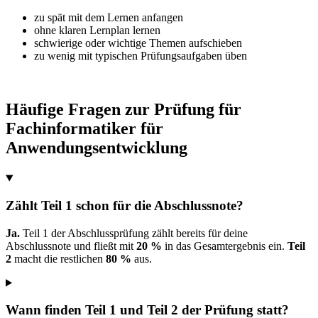
zu spät mit dem Lernen anfangen
ohne klaren Lernplan lernen
schwierige oder wichtige Themen aufschieben
zu wenig mit typischen Prüfungsaufgaben üben
Häufige Fragen zur Prüfung für
Fachinformatiker für
Anwendungsentwicklung
Zählt Teil 1 schon für die Abschlussnote?
Ja.
Teil 1 der Abschlussprüfung zählt bereits für deine
Abschlussnote und fließt mit
20 %
in das Gesamtergebnis ein.
Teil
2
macht die restlichen
80 %
aus.
Wann finden Teil 1 und Teil 2 der Prüfung statt?