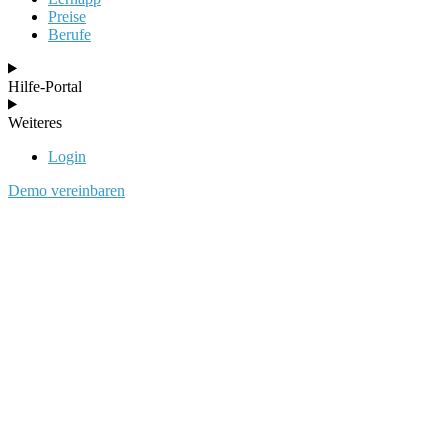
Preise
Berufe
Hilfe-Portal
Weiteres
Login
Demo vereinbaren