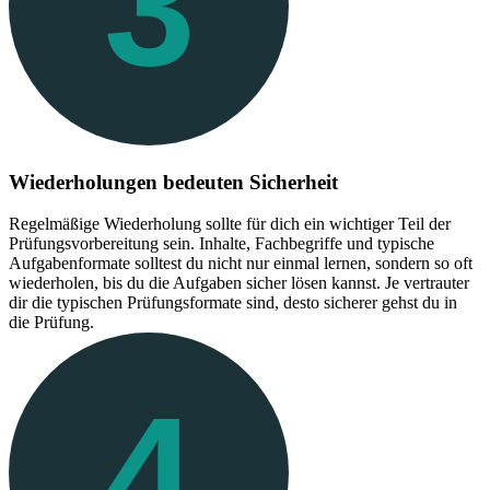
3
Wiederholungen bedeuten Sicherheit
Regelmäßige Wiederholung sollte für dich ein wichtiger Teil der
Prüfungsvorbereitung sein. Inhalte, Fachbegriffe und typische
Aufgabenformate solltest du nicht nur einmal lernen, sondern so oft
wiederholen, bis du die Aufgaben sicher lösen kannst. Je vertrauter
dir die typischen Prüfungsformate sind, desto sicherer gehst du in
die Prüfung.
4