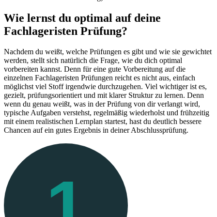
Wie lernst du optimal auf deine
Fachlageristen Prüfung?
Nachdem du weißt, welche Prüfungen es gibt und wie sie gewichtet
werden, stellt sich natürlich die Frage, wie du dich optimal
vorbereiten kannst. Denn für eine gute Vorbereitung auf die
einzelnen Fachlageristen Prüfungen reicht es nicht aus, einfach
möglichst viel Stoff irgendwie durchzugehen. Viel wichtiger ist es,
gezielt, prüfungsorientiert und mit klarer Struktur zu lernen. Denn
wenn du genau weißt, was in der Prüfung von dir verlangt wird,
typische Aufgaben verstehst, regelmäßig wiederholst und frühzeitig
mit einem realistischen Lernplan startest, hast du deutlich bessere
Chancen auf ein gutes Ergebnis in deiner Abschlussprüfung.
1