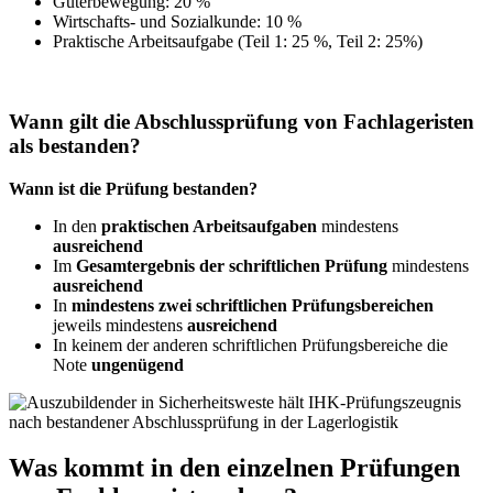
Güterbewegung: 20 %
Wirtschafts- und Sozialkunde: 10 %
Praktische Arbeitsaufgabe (Teil 1: 25 %, Teil 2: 25%)
Wann gilt die Abschlussprüfung von Fachlageristen
als bestanden?
Wann ist die Prüfung bestanden?
In den
praktischen Arbeitsaufgaben
mindestens
ausreichend
Im
Gesamtergebnis der schriftlichen Prüfung
mindestens
ausreichend
In
mindestens zwei schriftlichen Prüfungsbereichen
jeweils mindestens
ausreichend
In keinem der anderen schriftlichen Prüfungsbereiche die
Note
ungenügend
Was kommt in den einzelnen Prüfungen