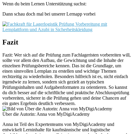
Wenn du beim Lernen Unterstützung suchst:
Dann schau doch mal bei unserer Lernapp vorbei
Fazit
Fazit: Wer sich auf die Prüfung zum Fachlageristen vorbereiten will,
sollte vor allem den Aufbau, die Gewichtung und die Inhalte der
einzelnen Prüfungsbereiche kennen. Das ist die Grundlage, um
einen sinnvollen Lernplan zu erstellen und wichtige Themen
rechtzeitig zu wiederholen. Besonders hilfreich ist es, nicht einfach
irgendwie zu lernen, sondern sich gezielt an typischen
Prüfungsinhalten und Aufgabenformaten zu orientieren. So kannst
du dich besser auf die schriftliche und praktische Abschlussprüfung
vorbereiten, sicherer in die Prüfung gehen und deine Chancen auf
ein gutes Ergebnis deutlich verbessern.
Über die Autorin: Anna von MyDigiAcademy
Anna ist Teil des Expertenteams von MyDigiAcademy und
entwickelt Lerninhalte für kaufmännische und logistische