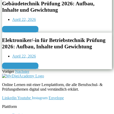
Gebäudetechnik Prüfung 2026: Aufbau,
Inhalte und Gewichtung
April 22, 2026
JETZT LESEN
Elektroniker/-in für Betriebstechnik Prüfung
2026: Aufbau, Inhalte und Gewichtung
April 22, 2026
JETZT LESEN
Voriger
Nächster
Online Lernen mit einer Lernplattform, die alle Berufsschul- &
Prüfungsthemen digital und verständlich erklärt.
Linkedin
Youtube
Instagram
Envelope
Plattform