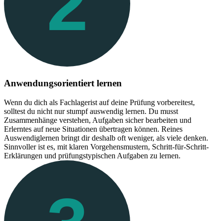
2
Anwendungsorientiert lernen
Wenn du dich als Fachlagerist auf deine Prüfung vorbereitest,
solltest du nicht nur stumpf auswendig lernen. Du musst
Zusammenhänge verstehen, Aufgaben sicher bearbeiten und
Erlerntes auf neue Situationen übertragen können. Reines
Auswendiglernen bringt dir deshalb oft weniger, als viele denken.
Sinnvoller ist es, mit klaren Vorgehensmustern, Schritt-für-Schritt-
Erklärungen und prüfungstypischen Aufgaben zu lernen.