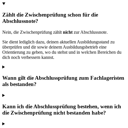
Zählt die Zwischenprüfung schon für die
Abschlussnote?
Nein, die Zwischenprüfung zählt
nicht
zur Abschlussnote.
Sie dient lediglich dazu, deinen aktuellen Ausbildungsstand zu
überprüfen und dir sowie deinem Ausbildungsbetrieb eine
Orientierung zu geben, wo du stehst und in welchen Bereichen du
dich noch verbessern kannst.
Wann gilt die Abschlussprüfung zum Fachlageristen
als bestanden?
Kann ich die Abschlussprüfung bestehen, wenn ich
die Zwischenprüfung nicht bestanden habe?