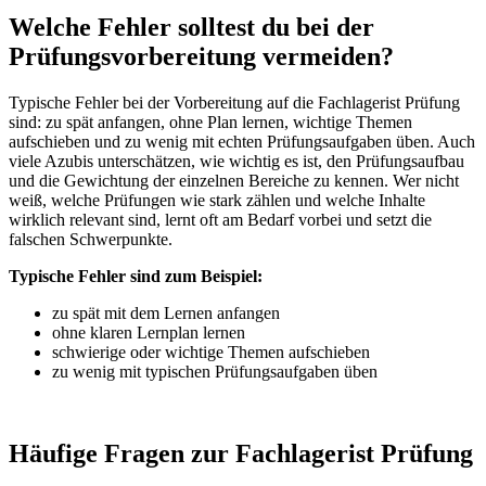
Welche Fehler solltest du bei der
Prüfungsvorbereitung vermeiden?
Typische Fehler bei der Vorbereitung auf die Fachlagerist Prüfung
sind: zu spät anfangen, ohne Plan lernen, wichtige Themen
aufschieben und zu wenig mit echten Prüfungsaufgaben üben. Auch
viele Azubis unterschätzen, wie wichtig es ist, den Prüfungsaufbau
und die Gewichtung der einzelnen Bereiche zu kennen. Wer nicht
weiß, welche Prüfungen wie stark zählen und welche Inhalte
wirklich relevant sind, lernt oft am Bedarf vorbei und setzt die
falschen Schwerpunkte.
Typische Fehler sind zum Beispiel:
zu spät mit dem Lernen anfangen
ohne klaren Lernplan lernen
schwierige oder wichtige Themen aufschieben
zu wenig mit typischen Prüfungsaufgaben üben
Häufige Fragen zur Fachlagerist Prüfung