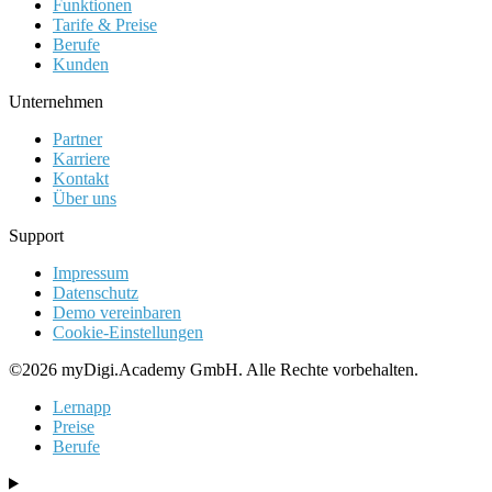
Funktionen
Tarife & Preise
Berufe
Kunden
Unternehmen
Partner
Karriere
Kontakt
Über uns
Support
Impressum
Datenschutz
Demo vereinbaren
Cookie-Einstellungen
©2026 myDigi.Academy GmbH. Alle Rechte vorbehalten.
Lernapp
Preise
Berufe