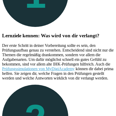
Lernziele kennen: Was wird von dir verlangt?
Der erste Schritt in deiner Vorbereitung sollte es sein, den
Prüfungsaufbau genau zu verstehen. Entscheidend sind nicht nur die
Themen die regelmäßig drankommen, sondern vor allem die
Aufgabenarten. Um dafür möglichst schnell ein gutes Gefühl zu
bekommen, sind vor allem alte IHK-Prüfungen hilfreich. Auch die
Prüfungssimulationen von MyDigiAcademy
können dir dabei prima
helfen. Sie zeigen dir, welche Fragen in den Prüfungen gestellt
werden und welche Antworten wirklich von dir verlangt werden.